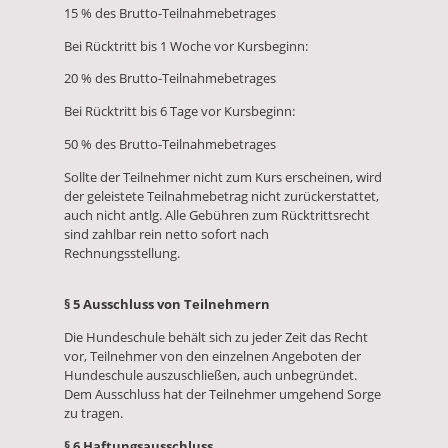
15 % des Brutto-Teilnahmebetrages
Bei Rücktritt bis 1 Woche vor Kursbeginn:
20 % des Brutto-Teilnahmebetrages
Bei Rücktritt bis 6 Tage vor Kursbeginn:
50 % des Brutto-Teilnahmebetrages
Sollte der Teilnehmer nicht zum Kurs erscheinen, wird
der geleistete Teilnahmebetrag nicht zurückerstattet,
auch nicht antlg. Alle Gebühren zum Rücktrittsrecht
sind zahlbar rein netto sofort nach
Rechnungsstellung.
§ 5 Ausschluss von Teilnehmern
Die Hundeschule behält sich zu jeder Zeit das Recht
vor, Teilnehmer von den einzelnen Angeboten der
Hundeschule auszuschließen, auch unbegründet.
Dem Ausschluss hat der Teilnehmer umgehend Sorge
zu tragen.
§ 6 Haftungsausschluss