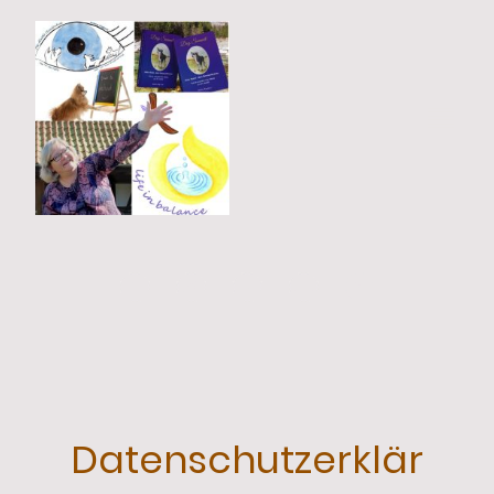
Datenschutzerklär