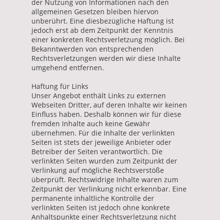
der Nutzung von Informationen nach den
allgemeinen Gesetzen bleiben hiervon
unberührt. Eine diesbezügliche Haftung ist
jedoch erst ab dem Zeitpunkt der Kenntnis
einer konkreten Rechtsverletzung möglich. Bei
Bekanntwerden von entsprechenden
Rechtsverletzungen werden wir diese Inhalte
umgehend entfernen.
Haftung für Links
Unser Angebot enthält Links zu externen
Webseiten Dritter, auf deren Inhalte wir keinen
Einfluss haben. Deshalb können wir für diese
fremden Inhalte auch keine Gewähr
übernehmen. Für die Inhalte der verlinkten
Seiten ist stets der jeweilige Anbieter oder
Betreiber der Seiten verantwortlich. Die
verlinkten Seiten wurden zum Zeitpunkt der
Verlinkung auf mögliche Rechtsverstöße
überprüft. Rechtswidrige Inhalte waren zum
Zeitpunkt der Verlinkung nicht erkennbar. Eine
permanente inhaltliche Kontrolle der
verlinkten Seiten ist jedoch ohne konkrete
Anhaltspunkte einer Rechtsverletzung nicht