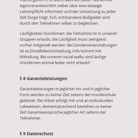
eigenverantwortlich selber über eine etwaige
Leinenpflicht informiert und der Umsetzung zu jeder
Zeit Sorge trägt. Evtl. entstandene Bußgelder sind
durch den Teilnehmer selber zu begleichen.
Läufigkeiten Hündinnen: die Teilnahme ist in unseren
Gruppen erlaubt, die Läufigkeit muss zwingend
vorher mitgeteilt werden. Bei Sonderveranstaltungen
ist es Einzelfallentscheidung, Info kommt mit
Mitteilung. Bei unseren social walks sind läufige
Hündinnen einmal leider nicht erlaubt!
§ 8 Garantieleistungen
Garantieleistungen in jeglicher Art und in jeglicher
Form werden zu keiner Zeit seitens der Hundeschule
geleistet. Die Arbeit erfolgt mit und an individuellen
Lebewesen, dementsprechend bestehen zu keiner
Zeit Garantieansprüche jeglicher Art seitens der
Teilnehmer.
§ 9 Datenschutz