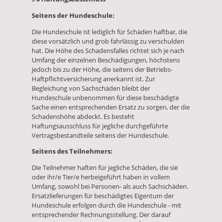
Seitens der Hundeschule:
Die Hundeschule ist lediglich für Schäden haftbar, die
diese vorsätzlich und grob fahrlässig zu verschulden
hat. Die Höhe des Schadensfalles richtet sich je nach
Umfang der einzelnen Beschädigungen, höchstens
jedoch bis zu der Höhe, die seitens der Betriebs-
Haftpflichtversicherung anerkannt ist. Zur
Begleichung von Sachschäden bleibt der
Hundeschule unbenommen für diese beschädigte
Sache einen entsprechenden Ersatz zu sorgen, der die
Schadenshöhe abdeckt. Es besteht
Haftungsausschluss für jegliche durchgeführte
Vertragsbestandteile seitens der Hundeschule.
Seitens des Teilnehmers:
Die Teilnehmer haften für jegliche Schäden, die sie
oder ihr/e Tier/e herbeigeführt haben in vollem
Umfang, sowohl bei Personen- als auch Sachschäden.
Ersatzlieferungen für beschädigtes Eigentum der
Hundeschule erfolgen durch die Hundeschule - mit
entsprechender Rechnungsstellung. Der darauf