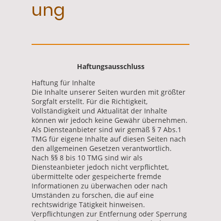
ung
Haftungsausschluss
Haftung für Inhalte
Die Inhalte unserer Seiten wurden mit größter
Sorgfalt erstellt. Für die Richtigkeit,
Vollständigkeit und Aktualität der Inhalte
können wir jedoch keine Gewähr übernehmen.
Als Diensteanbieter sind wir gemäß § 7 Abs.1
TMG für eigene Inhalte auf diesen Seiten nach
den allgemeinen Gesetzen verantwortlich.
Nach §§ 8 bis 10 TMG sind wir als
Diensteanbieter jedoch nicht verpflichtet,
übermittelte oder gespeicherte fremde
Informationen zu überwachen oder nach
Umständen zu forschen, die auf eine
rechtswidrige Tätigkeit hinweisen.
Verpflichtungen zur Entfernung oder Sperrung