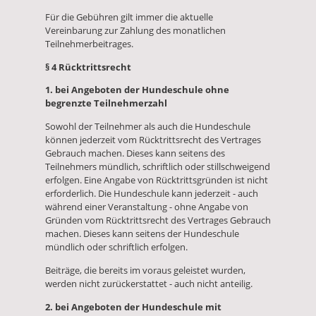
Für die Gebühren gilt immer die aktuelle
Vereinbarung zur Zahlung des monatlichen
Teilnehmerbeitrages.
§ 4 Rücktrittsrecht
1. bei Angeboten der Hundeschule ohne
begrenzte Teilnehmerzahl
Sowohl der Teilnehmer als auch die Hundeschule
können jederzeit vom Rücktrittsrecht des Vertrages
Gebrauch machen. Dieses kann seitens des
Teilnehmers mündlich, schriftlich oder stillschweigend
erfolgen. Eine Angabe von Rücktrittsgründen ist nicht
erforderlich. Die Hundeschule kann jederzeit - auch
während einer Veranstaltung - ohne Angabe von
Gründen vom Rücktrittsrecht des Vertrages Gebrauch
machen. Dieses kann seitens der Hundeschule
mündlich oder schriftlich erfolgen.
Beiträge, die bereits im voraus geleistet wurden,
werden nicht zurückerstattet - auch nicht anteilig.
2. bei Angeboten der Hundeschule mit