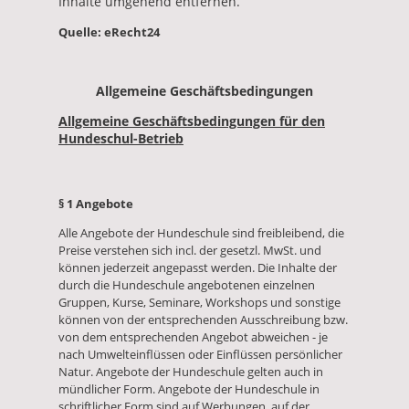
Inhalte umgehend entfernen.
Quelle: eRecht24
Allgemeine Geschäftsbedingungen
Allgemeine Geschäftsbedingungen für den
Hundeschul-Betrieb
§ 1 Angebote
Alle Angebote der Hundeschule sind freibleibend, die
Preise verstehen sich incl. der gesetzl. MwSt. und
können jederzeit angepasst werden. Die Inhalte der
durch die Hundeschule angebotenen einzelnen
Gruppen, Kurse, Seminare, Workshops und sonstige
können von der entsprechenden Ausschreibung bzw.
von dem entsprechenden Angebot abweichen - je
nach Umwelteinflüssen oder Einflüssen persönlicher
Natur. Angebote der Hundeschule gelten auch in
mündlicher Form. Angebote der Hundeschule in
schriftlicher Form sind auf Werbungen, auf der