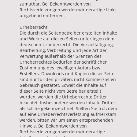
zumutbar. Bei Bekanntwerden von
Rechtsverletzungen werden wir derartige Links
umgehend entfernen.
Urheberrecht
Die durch die Seitenbetreiber erstellten Inhalte
und Werke auf diesen Seiten unterliegen dem
deutschen Urheberrecht. Die Vervielfältigung,
Bearbeitung, Verbreitung und jede Art der
Verwertung außerhalb der Grenzen des
Urheberrechtes bedürfen der schriftlichen
Zustimmung des jeweiligen Autors bzw.
Erstellers. Downloads und Kopien dieser Seite
sind nur für den privaten, nicht kommerziellen
Gebrauch gestattet. Soweit die Inhalte auf
dieser Seite nicht vom Betreiber erstellt
wurden, werden die Urheberrechte Dritter
beachtet. Insbesondere werden Inhalte Dritter
als solche gekennzeichnet. Sollten Sie trotzdem
auf eine Urheberrechtsverletzung aufmerksam
werden, bitten wir um einen entsprechenden
Hinweis. Bei Bekanntwerden von
Rechtsverletzungen werden wir derartige