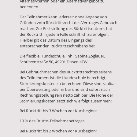
Alternativtermin oder ein Alternativangebot zu
benennen.
Der Teilnehmer kann jederzeit ohne Angabe von
Gründen vom Rücktrittsrecht des Vertrages Gebrauch
machen. Zur Feststellung des Rücktrittsdatums hat
der Rücktritt in jedem Falle schriftlich zu erfolgen.
Hierbei gilt das Datum des Eingangs des
entsprechenden Rücktrittsschreibens bei:
Die flexible Hundeschule, Inh.: Sabine Zoglauer,
Schützenstraße 50, 49201 Dissen aTW.
Bei Gebrauchmachen des Rücktrittsrechtes seitens
des Teilnehmers ist die Hundeschule berechtigt,
Stornierungskosten zu berechnen. Diese sind zahlbar
per Überweisung oder in bar und sind sofort nach
Rechnungsstellung rein netto zahlbar. Die Höhe der
Stornierungskosten setzt sich wie folgt zusammen:
Bei Rücktritt bis 3 Wochen vor Kursbeginn:
10 % des Brutto-Teilnahmebetrages
Bei Rücktritt bis 2 Wochen vor Kursbeginn: