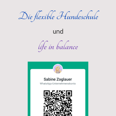
Die flexible Hundeschule
und
life in balance