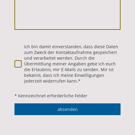
Ich bin damit einverstanden, dass diese Daten
zum Zweck der Kontaktaufnahme gespeichert
und verarbeitet werden. Durch die
Übermittlung meiner Angaben gebe ich euch
die Erlaubnis, mir E-Mails zu senden. Mir ist
bekannt, dass ich meine Einwilligungen
jederzeit widerrufen kann.
*
* Kennzeichnet erforderliche Felder
absenden