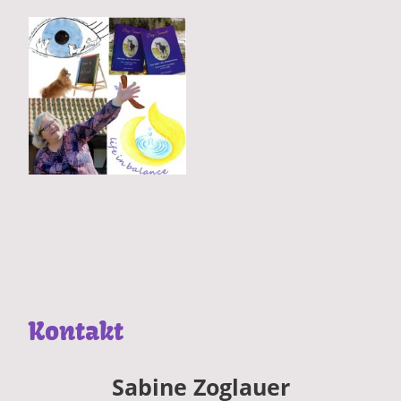
Kontakt
Sabine Zoglauer