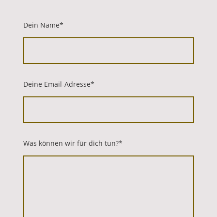
Dein Name
*
Deine Email-Adresse
*
Was können wir für dich tun?
*