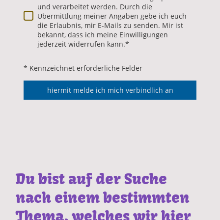
und verarbeitet werden. Durch die
Übermittlung meiner Angaben gebe ich euch
die Erlaubnis, mir E-Mails zu senden. Mir ist
bekannt, dass ich meine Einwilligungen
jederzeit widerrufen kann.
*
* Kennzeichnet erforderliche Felder
hiermit melde ich mich verbindlich an
Du bist auf der Suche
nach einem bestimmten
Thema, welches wir hier