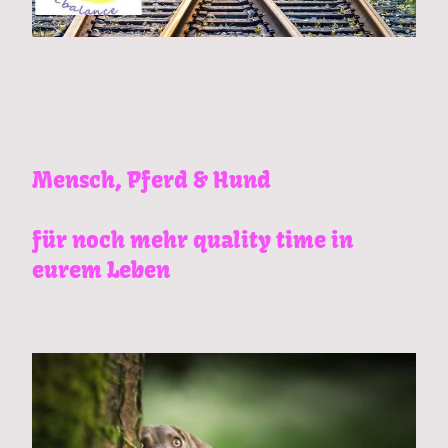
Mensch, Pferd & Hund
für noch mehr quality time in
eurem Leben