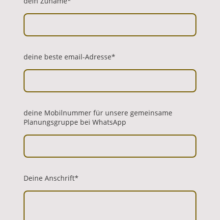
dein Zuname
*
deine beste email-Adresse
*
deine Mobilnummer für unsere gemeinsame
Planungsgruppe bei WhatsApp
Deine Anschrift
*