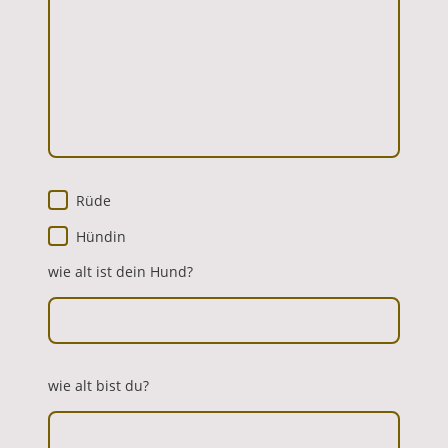
Rüde
Hündin
wie alt ist dein Hund?
wie alt bist du?