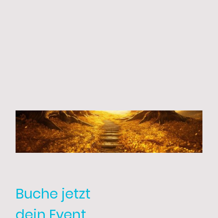
Buche jetzt
dein Event