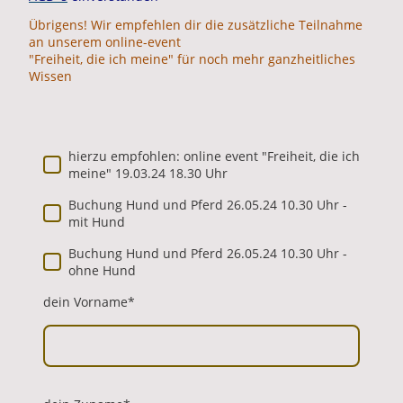
Übrigens! Wir empfehlen dir die zusätzliche Teilnahme
an unserem online-event
"Freiheit, die ich meine" für noch mehr ganzheitliches
Wissen
hierzu empfohlen: online event "Freiheit, die ich
meine" 19.03.24 18.30 Uhr
Buchung Hund und Pferd 26.05.24 10.30 Uhr -
mit Hund
Buchung Hund und Pferd 26.05.24 10.30 Uhr -
ohne Hund
dein Vorname
*