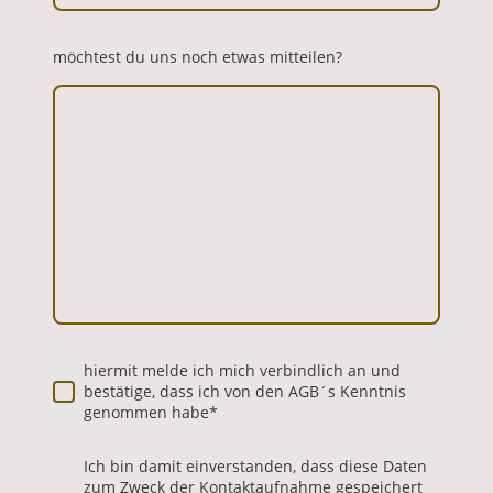
möchtest du uns noch etwas mitteilen?
hiermit melde ich mich verbindlich an und
bestätige, dass ich von den AGB´s Kenntnis
genommen habe
*
Ich bin damit einverstanden, dass diese Daten
zum Zweck der Kontaktaufnahme gespeichert