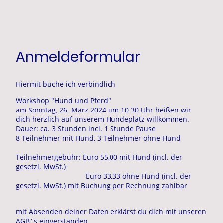
Anmeldeformular
Hiermit buche ich verbindlich
Workshop "Hund und Pferd"
am Sonntag, 26. März 2024 um 10 30 Uhr heißen wir
dich herzlich auf unserem Hundeplatz willkommen.
Dauer: ca. 3 Stunden incl. 1 Stunde Pause
8 Teilnehmer mit Hund, 3 Teilnehmer ohne Hund
Teilnehmergebühr: Euro 55,00 mit Hund (incl. der
gesetzl. MwSt.)
Euro 33,33 ohne Hund (incl. der
gesetzl. MwSt.) mit Buchung per Rechnung zahlbar
mit Absenden deiner Daten erklärst du dich mit unseren
AGB´s
einverstanden