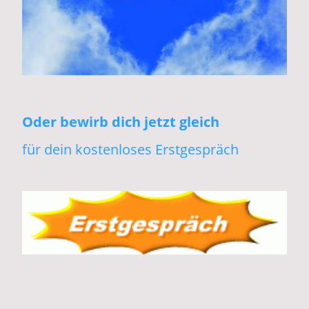
Oder bewirb dich jetzt gleich
für dein kostenloses Erstgespräch