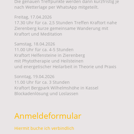
Die genauen Treffpunkte werden dann kurzfristig je
nach Wetterlage per WhatsApp mitgeteilt.
Freitag, 17.04.2026
17.30 Uhr für ca. 2,5 Stunden Treffen Kraftort nahe
Zierenberg kurze gemeinsame Wanderung mit
Kraftort und Meditation
Samstag, 18.04.2026
11.00 Uhr für ca. 4-5 Stunden
Kraftort Helfensteine in Zierenberg
mit Phytotherapie und Heilsteinen
und energetischer Heilarbeit in Theorie und Praxis
Sonntag, 19.04.2026
11.00 Uhr für ca. 3 Stunden
Kraftort Bergpark Wilhelmshöhe in Kassel
Blockadenlösung und Loslassen
Anmeldeformular
Hiermit buche ich verbindlich