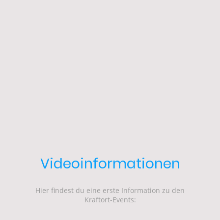
Videoinformationen
Hier findest du eine erste Information zu den
Kraftort-Events: