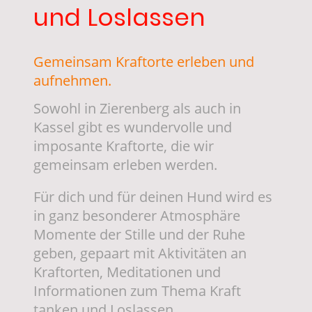
und Loslassen
Gemeinsam Kraftorte erleben und
aufnehmen.
Sowohl in Zierenberg als auch in
Kassel gibt es wundervolle und
imposante Kraftorte, die wir
gemeinsam erleben werden.
Für dich und für deinen Hund wird es
in ganz besonderer Atmosphäre
Momente der Stille und der Ruhe
geben, gepaart mit Aktivitäten an
Kraftorten, Meditationen und
Informationen zum Thema Kraft
tanken und Loslassen.