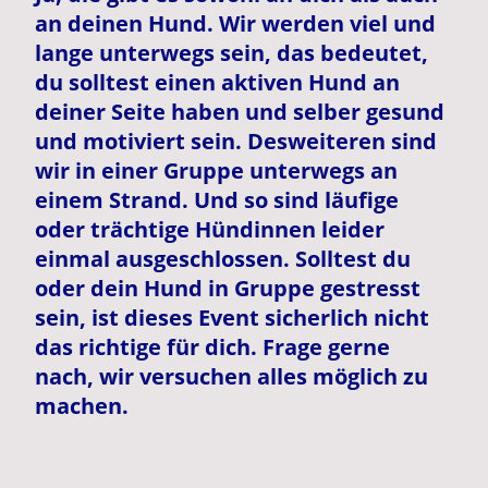
an deinen Hund. Wir werden viel und
lange unterwegs sein, das bedeutet,
du solltest einen aktiven Hund an
deiner Seite haben und selber gesund
und motiviert sein. Desweiteren sind
wir in einer Gruppe unterwegs an
einem Strand. Und so sind läufige
oder trächtige Hündinnen leider
einmal ausgeschlossen. Solltest du
oder dein Hund in Gruppe gestresst
sein, ist dieses Event sicherlich nicht
das richtige für dich. Frage gerne
nach, wir versuchen alles möglich zu
machen.