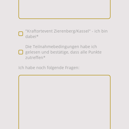
"Kraftortevent Zierenberg/Kassel" - ich bin
dabei
*
Die Teilnahmebedingungen habe ich
gelesen und bestätige, dass alle Punkte
zutreffen
*
Ich habe noch folgende Fragen: