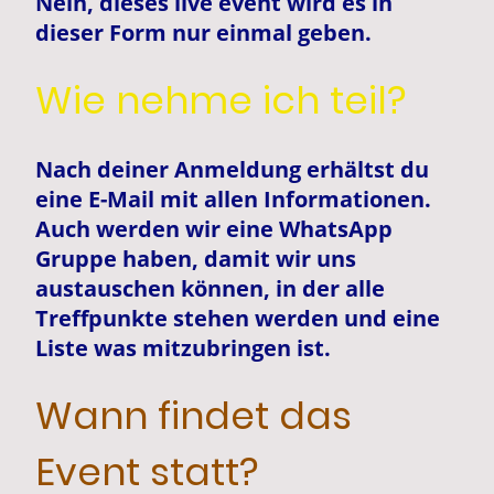
Nein, dieses live event wird es in
dieser Form nur einmal geben.
Wie nehme ich teil?
Nach deiner Anmeldung erhältst du
eine E-Mail mit allen Informationen.
Auch werden wir eine WhatsApp
Gruppe haben, damit wir uns
austauschen können, in der alle
Treffpunkte stehen werden und eine
Liste was mitzubringen ist.
Wann findet das
Event statt?