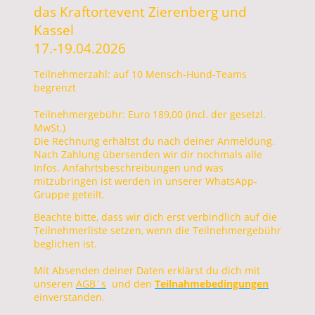
das Kraftortevent Zierenberg und
Kassel
17.-19.04.2026
Teilnehmerzahl: auf 10 Mensch-Hund-Teams
begrenzt
Teilnehmergebühr: Euro 189,00 (incl. der gesetzl.
MwSt.)
Die Rechnung erhältst du nach deiner Anmeldung.
Nach Zahlung übersenden wir dir nochmals alle
Infos. Anfahrtsbeschreibungen und was
mitzubringen ist werden in unserer WhatsApp-
Gruppe geteilt.
Beachte bitte, dass wir dich erst verbindlich auf die
Teilnehmerliste setzen, wenn die Teilnehmergebühr
beglichen ist.
Mit Absenden deiner Daten erklärst du dich mit
unseren
AGB´s
und den
Teilnahmebedingungen
einverstanden.