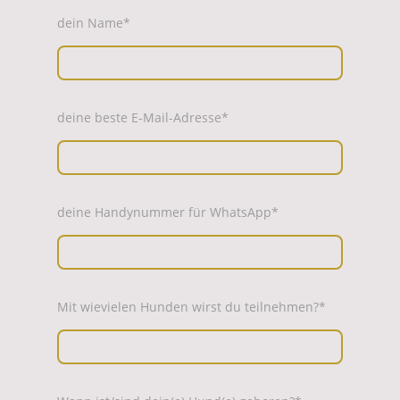
dein Name
*
deine beste E-Mail-Adresse
*
deine Handynummer für WhatsApp
*
Mit wievielen Hunden wirst du teilnehmen?
*