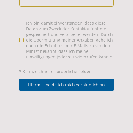
Ich bin damit einverstanden, dass diese
Daten zum Zweck der Kontaktaufnahme
gespeichert und verarbeitet werden. Durch
die Übermittlung meiner Angaben gebe ich
euch die Erlaubnis, mir E-Mails zu senden.
Mir ist bekannt, dass ich meine
Einwilligungen jederzeit widerrufen kann.
*
* Kennzeichnet erforderliche Felder
Hiermit melde ich mich verbindlich an