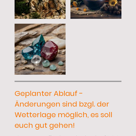
Geplanter Ablauf -
Änderungen sind bzgl. der
Wetterlage möglich, es soll
euch gut gehen!