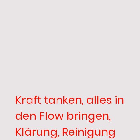
Kraft tanken, alles in
den Flow bringen,
Klärung, Reinigung