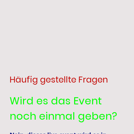
Häufig gestellte Fragen
Wird es das Event
noch einmal geben?