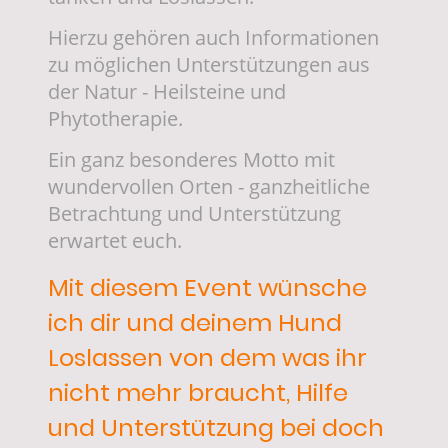
Hierzu gehören auch Informationen
zu möglichen Unterstützungen aus
der Natur - Heilsteine und
Phytotherapie.
Ein ganz besonderes Motto mit
wundervollen Orten - ganzheitliche
Betrachtung und Unterstützung
erwartet euch.
Mit diesem Event wünsche
ich dir und deinem Hund
Loslassen von dem was ihr
nicht mehr braucht, Hilfe
und Unterstützung bei doch