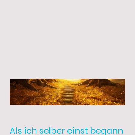
Als ich selber einst begann