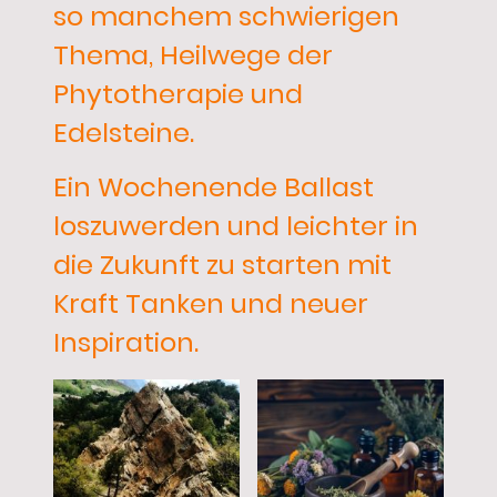
so manchem schwierigen
Thema, Heilwege der
Phytotherapie und
Edelsteine.
Ein Wochenende Ballast
loszuwerden und leichter in
die Zukunft zu starten mit
Kraft Tanken und neuer
Inspiration.