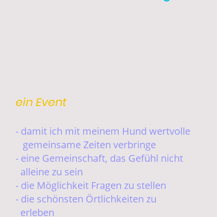
hätte ich mir genau dies gewünscht
ein Event
- damit ich mit meinem Hund wertvolle
gemeinsame Zeiten verbringe
- eine Gemeinschaft, das Gefühl nicht
alleine zu sein
- die Möglichkeit Fragen zu stellen
- die schönsten Örtlichkeiten zu
erleben