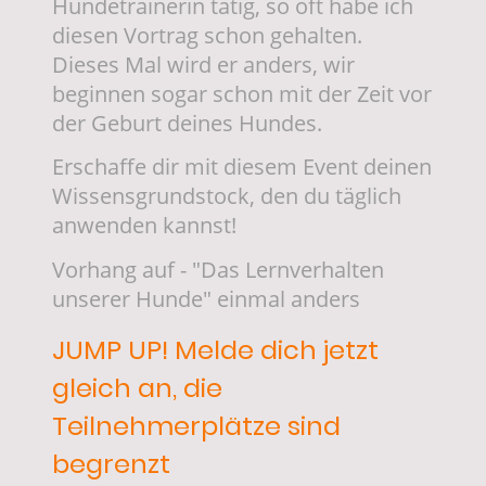
Hundetrainerin tätig, so oft habe ich
diesen Vortrag schon gehalten.
Dieses Mal wird er anders, wir
beginnen sogar schon mit der Zeit vor
der Geburt deines Hundes.
Erschaffe dir mit diesem Event deinen
Wissensgrundstock, den du täglich
anwenden kannst!
Vorhang auf - "Das Lernverhalten
unserer Hunde" einmal anders
JUMP UP! Melde dich jetzt
gleich an, die
Teilnehmerplätze sind
begrenzt