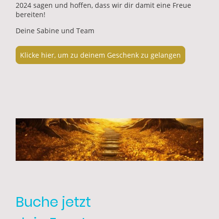
2024 sagen und hoffen, dass wir dir damit eine Freue
bereiten!
Deine Sabine und Team
Klicke hier, um zu deinem Geschenk zu gelangen
Buche jetzt