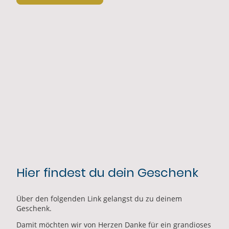
Hier findest du dein Geschenk
Über den folgenden Link gelangst du zu deinem
Geschenk.
Damit möchten wir von Herzen Danke für ein grandioses