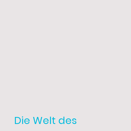
Die Welt des