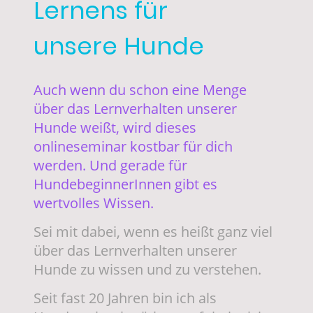
Lernens für
unsere Hunde
Auch wenn du schon eine Menge
über das Lernverhalten unserer
Hunde weißt, wird dieses
onlineseminar kostbar für dich
werden. Und gerade für
HundebeginnerInnen gibt es
wertvolles Wissen.
Sei mit dabei, wenn es heißt ganz viel
über das Lernverhalten unserer
Hunde zu wissen und zu verstehen.
Seit fast 20 Jahren bin ich als