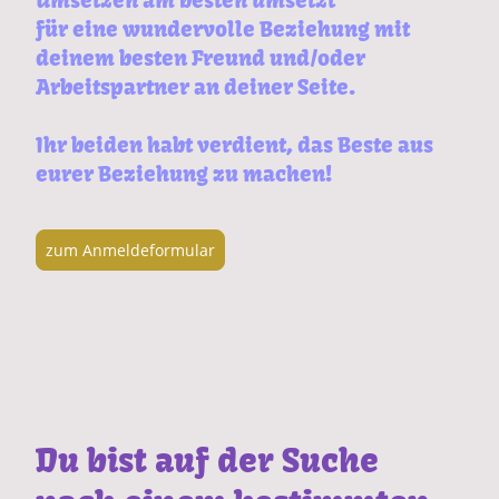
Umsetzen am besten umsetzt
für eine wundervolle Beziehung mit
deinem besten Freund und/oder
Arbeitspartner an deiner Seite.
Ihr beiden habt verdient, das Beste aus
eurer Beziehung zu machen!
zum Anmeldeformular
Du bist auf der Suche