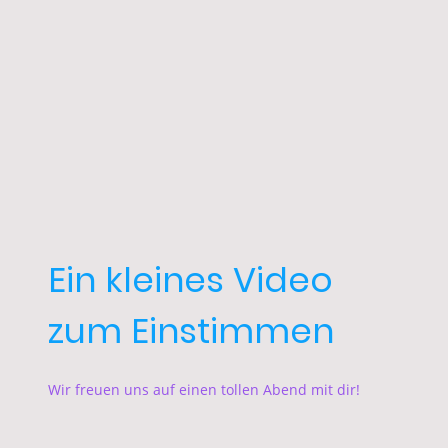
Ein kleines Video
zum Einstimmen
Wir freuen uns auf einen tollen Abend mit dir!