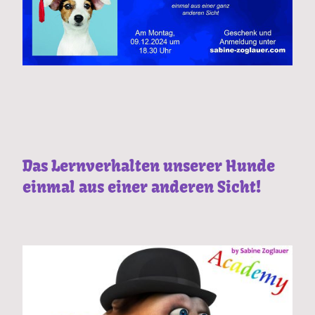
Das Lernverhalten unserer Hunde
einmal aus einer anderen Sicht!