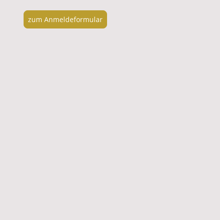
zum Anmeldeformular