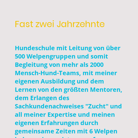
Fast zwei Jahrzehnte
Hundeschule mit Leitung von über
500 Welpengruppen und somit
Begleitung von mehr als 2000
Mensch-Hund-Teams, mit meiner
eigenen Ausbildung und dem
Lernen von den größten Mentoren,
dem Erlangen des
Sachkundenachweises "Zucht" und
all meiner Expertise und meinen
eigenen Erfahrungen durch
gemeinsame Zeiten mit 6 Welpen